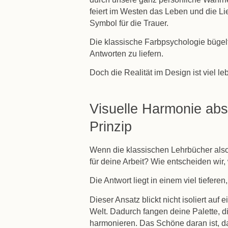
feiert im Westen das Leben und die Lie
Symbol für die Trauer.
Die klassische Farbpsychologie bügelt
Antworten zu liefern.
Doch die Realität im Design ist viel le
Visuelle Harmonie abs
Prinzip
Wenn die klassischen Lehrbücher also 
für deine Arbeit? Wie entscheiden wir,
Die Antwort liegt in einem viel tiefere
Dieser Ansatz blickt nicht isoliert auf
Welt. Dadurch fangen deine Palette, d
harmonieren. Das Schöne daran ist, da