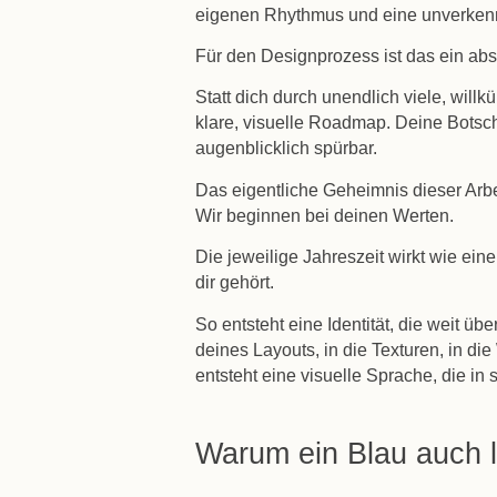
eigenen Rhythmus und eine unverkennba
Für den Designprozess ist das ein abs
Statt dich durch unendlich viele, willk
klare, visuelle Roadmap. Deine Botsch
augenblicklich spürbar.
Das eigentliche Geheimnis dieser Arbei
Wir beginnen bei deinen Werten.
Die jeweilige Jahreszeit wirkt wie eine 
dir gehört.
So entsteht eine Identität, die weit übe
deines Layouts, in die Texturen, in d
entsteht eine visuelle Sprache, die in s
Warum ein Blau auch 