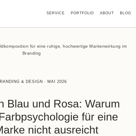
SERVICE
PORTFOLIO
ABOUT
BLOG
RANDING & DESIGN
·
MAI 2026
on Blau und Rosa: Warum
Farbpsychologie für eine
arke nicht ausreicht