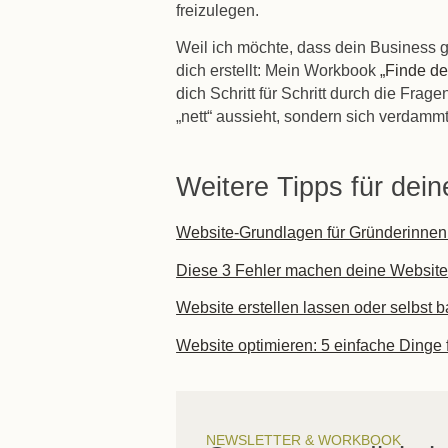
freizulegen.
Weil ich möchte, dass dein Business ge
dich erstellt: Mein Workbook
„Finde de
dich Schritt für Schritt durch die Frag
„nett“ aussieht, sondern sich verdammt 
Weitere Tipps für dei
Website-Grundlagen für Gründerinnen:
Diese 3 Fehler machen deine Website 
Website erstellen lassen oder selbst 
Website optimieren: 5 einfache Dinge
NEWSLETTER & WORKBOOK