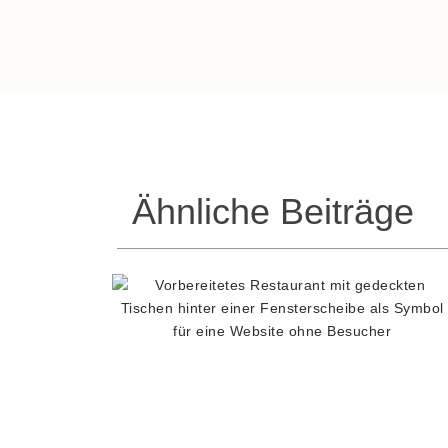
Ähnliche Beiträge