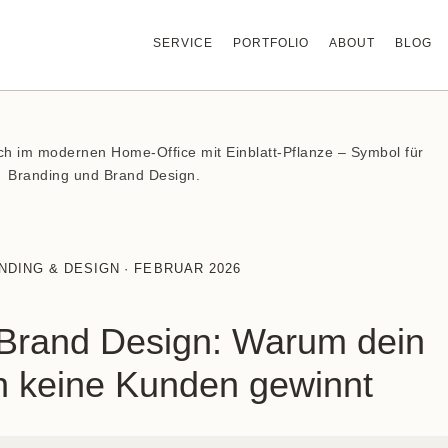
SERVICE
PORTFOLIO
ABOUT
BLOG
NDING & DESIGN
·
FEBRUAR 2026
 Brand Design: Warum dein
in keine Kunden gewinnt