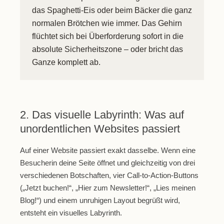
das Spaghetti-Eis oder beim Bäcker die ganz
normalen Brötchen wie immer. Das Gehirn
flüchtet sich bei Überforderung sofort in die
absolute Sicherheitszone – oder bricht das
Ganze komplett ab.
2. Das visuelle Labyrinth: Was auf
unordentlichen Websites passiert
Auf einer Website passiert exakt dasselbe. Wenn eine
Besucherin deine Seite öffnet und gleichzeitig von drei
verschiedenen Botschaften, vier Call-to-Action-Buttons
(„Jetzt buchen!“, „Hier zum Newsletter!“, „Lies meinen
Blog!“) und einem unruhigen Layout begrüßt wird,
entsteht ein visuelles Labyrinth.