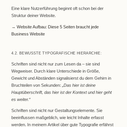
Eine klare Nutzerführung beginnt oft schon bei der
Struktur deiner Website.
→ Website Aufbau: Diese 5 Seiten braucht jede
Business Website
4.2. BEWUSSTE TYPOGRAFISCHE HIERARCHIE:
Schriften sind nicht nur zum Lesen da – sie sind
Wegweiser. Durch klare Unterschiede in Größe,
Gewicht und Abständen signalisierst du dem Gehirn in
Bruchteilen von Sekunden:
„Das hier ist deine
Hauptüberschrift, das hier ist der Kontext und hier geht
es weiter.“
Schriften sind nicht nur Gestaltungselemente. Sie
beeinflussen maßgeblich, wie leicht Inhalte erfasst
werden. In meinem Artikel über gute Typografie erfährst