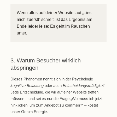
Wenn alles auf deiner Website laut „Lies
mich zuerst!“ schreit, ist das Ergebnis am
Ende leider leise: Es geht im Rauschen
unter.
3. Warum Besucher wirklich
abspringen
Dieses Phänomen nennt sich in der Psychologie
kognitive Belastung
oder auch
Entscheidungsmüdigkeit
.
Jede Entscheidung, die wir auf einer Website treffen
müssen – und sei es nur die Frage „Wo muss ich jetzt
hinklicken, um zum Angebot zu kommen?“ – kostet
unser Gehirn Energie.