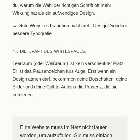
du, warum die Wahl der richtigen Schrift oft mehr
Wirkung hat als ein aufwendiges Design.
→ Gute Websites brauchen nicht mehr Design! Sondern
bessere Typografie
4.3 DIE KRAFT DES WHITESPACES:
Leerraum (oder Weißraum) ist kein verschenkter Platz.
Er ist das Pausenzeichen fürs Auge. Erst wenn ein
Design atmen darf, bekommen deine Botschaften, deine
Bilder und deine Call-to-Actions die Präsenz, die sie
verdienen.
Eine Website muss im Netz nicht lauter
werden, um aufzufallen. Sie muss einfach