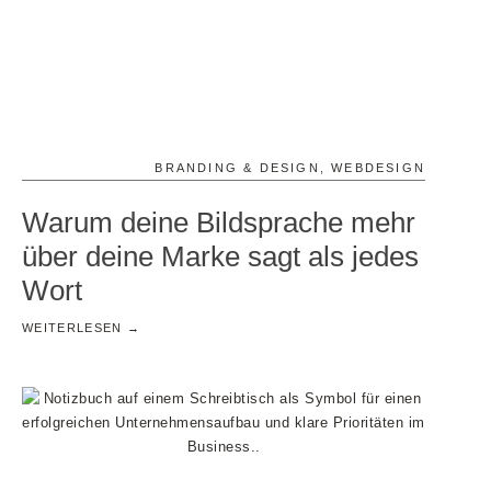
BRANDING & DESIGN
,
WEBDESIGN
Warum deine Bildsprache mehr
über deine Marke sagt als jedes
Wort
WEITERLESEN →