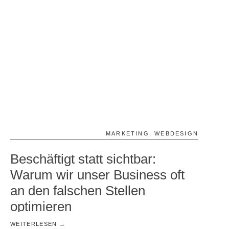
MARKETING
,
WEBDESIGN
Beschäftigt statt sichtbar:
Warum wir unser Business oft
an den falschen Stellen
optimieren
WEITERLESEN →