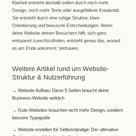
Klarheit entsteht deshalb selten durch noch mehr
Design, noch mehr Texte oder ausgefallene Kreativität.
Sie entsteht durch eine ruhige Struktur, klare
Orientierung und bewusste Entscheidungen. Wenn
deine Website deinen Besuchern hilft, sich ganz
entspannt zurechtzufinden, entsteht genau das, worauf
es am Ende ankommt: Vertrauen.
Weitere Artikel rund um Website-
Struktur & Nutzerführung
→ Website-Aufbau: Diese 5 Seiten braucht deine
Business-Website wirklich
→ Gute Websites brauchen nicht mehr Design, sondern
bessere Typografie
→ Website erstellen für Selbstständige: Der ultimative