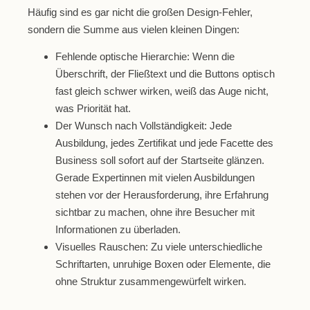
Häufig sind es gar nicht die großen Design-Fehler,
sondern die Summe aus vielen kleinen Dingen:
Fehlende optische Hierarchie:
Wenn die
Überschrift, der Fließtext und die Buttons optisch
fast gleich schwer wirken, weiß das Auge nicht,
was Priorität hat.
Der Wunsch nach Vollständigkeit:
Jede
Ausbildung, jedes Zertifikat und jede Facette des
Business soll sofort auf der Startseite glänzen.
Gerade Expertinnen mit vielen Ausbildungen
stehen vor der Herausforderung, ihre Erfahrung
sichtbar zu machen, ohne ihre Besucher mit
Informationen zu überladen.
Visuelles Rauschen:
Zu viele unterschiedliche
Schriftarten, unruhige Boxen oder Elemente, die
ohne Struktur zusammengewürfelt wirken.