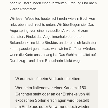
nach Mustern, nach einer vertrauten Ordnung und nach
klaren Prioritäten.
Wir lesen Websites heute nicht mehr wie ein Buch von
links oben nach rechts unten. Wir überfliegen sie. Das
Auge springt von einem visuellen Ankerpunkt zum
nächsten. Findet das Auge innerhalb der ersten
Sekunden keine klare Struktur, an der es sich festhalten
kann, passiert genau das, was wir im Café tun würden,
wenn die Karte uns zu lang ist: Das Gehirn schaltet auf
Durchzug – und deine Besucherin klickt weg.
Warum wir oft beim Vertrauten bleiben
Wer beim Italiener vor einer Karte mit 150
Gerichten steht oder an der Eistheke von 40
exotischen Sorten erschlagen wird, bestellt
am Ende aus purer Verwirrung doch wieder