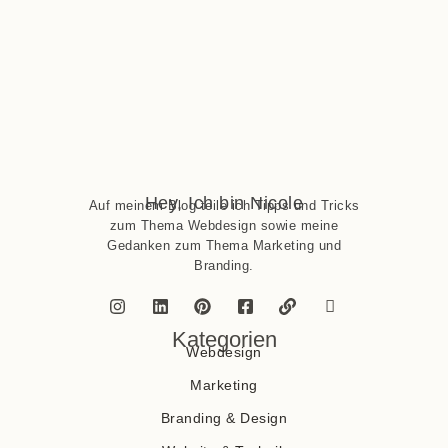
Hey, Ich bin Nicole
Auf meinem Blog teile ich Tipps und Tricks
zum Thema Webdesign sowie meine
Gedanken zum Thema Marketing und
Branding.
Kategorien
Webdesign
Marketing
Branding & Design