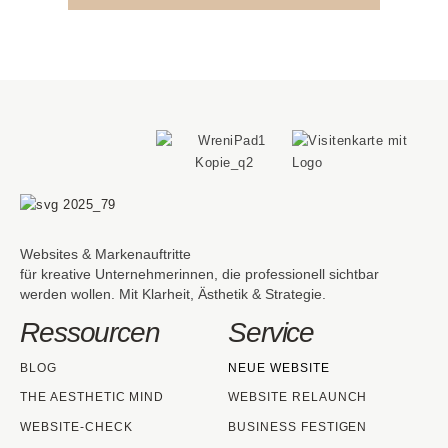
Websites & Markenauftritte
für kreative Unternehmerinnen, die professionell sichtbar
werden wollen. Mit Klarheit, Ästhetik & Strategie.
Ressourcen
Service
BLOG
NEUE WEBSITE
THE AESTHETIC MIND
WEBSITE RELAUNCH
WEBSITE-CHECK
BUSINESS FESTIGEN