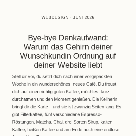
WEBDESIGN
·
JUNI 2026
Bye-bye Denkaufwand:
Warum das Gehirn deiner
Wunschkundin Ordnung auf
deiner Website liebt
Stell dir vor, du setzt dich nach einer vollgepackten
Woche in ein wunderschönes, neues Café. Du freust
dich auf einen richtig guten Kaffee, möchtest kurz
durchatmen und den Moment genießen. Die Kellnerin
bringt dir die Karte – und sie ist zwanzig Seiten lang. Es
gibt Filterkaffee, fünf verschiedene Espresso-
Röstungen, Matcha, Chai, drei Sorten Sirup, kalten
Kaffee, heißen Kaffee und am Ende noch eine endlose