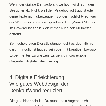
Wenn der digitale Denkaufwand zu hoch wird, springen
Besucher ab. Nicht, weil dein Angebot nicht gut ist oder
deine Texte nicht überzeugen. Sondern schlichtweg, weil
der Weg zu dir zu anstrengend war. Der „Zurück“-Button
im Browser ist schließlich immer nur einen Millimeter
entfernt.
Bei hochwertigen Dienstleistungen geht es deshalb nie
darum, möglichst laut zu sein oder mit kreativen Layout-
Experimenten zu glänzen. Es geht um das exakte
Gegenteil:
digitale Erleichterung.
4. Digitale Erleichterung:
Wie gutes Webdesign den
Denkaufwand reduziert
Die gute Nachricht ist: Du musst dein Angebot nicht