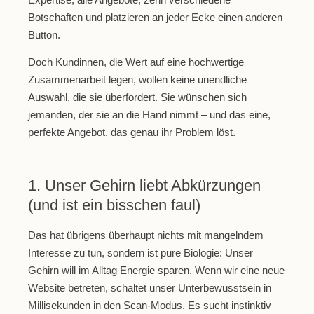
Botschaften und platzieren an jeder Ecke einen anderen
Button.
Doch Kundinnen, die Wert auf eine hochwertige
Zusammenarbeit legen, wollen keine unendliche
Auswahl, die sie überfordert. Sie wünschen sich
jemanden, der sie an die Hand nimmt – und das eine,
perfekte Angebot, das genau ihr Problem löst.
1. Unser Gehirn liebt Abkürzungen
(und ist ein bisschen faul)
Das hat übrigens überhaupt nichts mit mangelndem
Interesse zu tun, sondern ist pure Biologie: Unser
Gehirn will im Alltag Energie sparen. Wenn wir eine neue
Website betreten, schaltet unser Unterbewusstsein in
Millisekunden in den Scan-Modus. Es sucht instinktiv