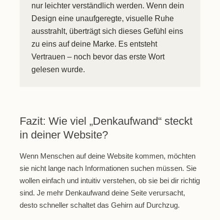
nur leichter verständlich werden. Wenn dein
Design eine unaufgeregte, visuelle Ruhe
ausstrahlt, überträgt sich dieses Gefühl eins
zu eins auf deine Marke. Es entsteht
Vertrauen – noch bevor das erste Wort
gelesen wurde.
Fazit: Wie viel „Denkaufwand“ steckt
in deiner Website?
Wenn Menschen auf deine Website kommen, möchten
sie nicht lange nach Informationen suchen müssen. Sie
wollen einfach und intuitiv verstehen, ob sie bei dir richtig
sind. Je mehr Denkaufwand deine Seite verursacht,
desto schneller schaltet das Gehirn auf Durchzug.