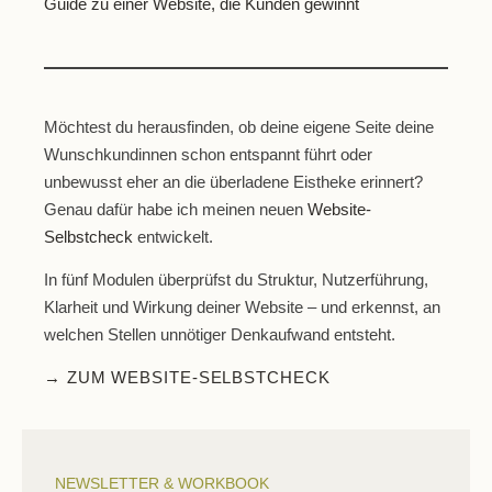
Guide zu einer Website, die Kunden gewinnt
Möchtest du herausfinden, ob deine eigene Seite deine
Wunschkundinnen schon entspannt führt oder
unbewusst eher an die überladene Eistheke erinnert?
Genau dafür habe ich meinen neuen
Website-
Selbstcheck
entwickelt.
In fünf Modulen überprüfst du Struktur, Nutzerführung,
Klarheit und Wirkung deiner Website – und erkennst, an
welchen Stellen unnötiger Denkaufwand entsteht.
→ ZUM WEBSITE-SELBSTCHECK
NEWSLETTER & WORKBOOK