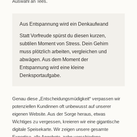
Auswahl an Tees.
Aus Entspannung wird ein Denkaufwand
Statt Vorfreude spürst du diesen kurzen,
subtilen Moment von Stress. Dein Gehirn
muss plötzlich arbeiten, vergleichen und
abwägen. Aus dem Moment der
Entspannung wird eine kleine
Denksportaufgabe.
Genau diese
„Entscheidungsmüdigkeit“
verpassen wir
potenziellen Kundinnen oft unbewusst auf unserer
eigenen Website. Aus der Sorge heraus, etwas
Wichtiges zu vergessen, kreieren wir eine gigantische
digitale Speisekarte. Wir zeigen unsere gesamte
Expertise, alle Angebote, zehn verschiedene