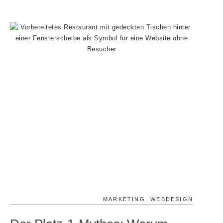
MARKETING
,
WEBDESIGN