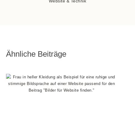
Website & Technik
Ähnliche Beiträge