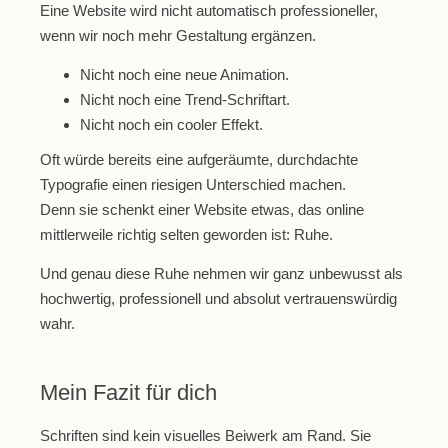
Eine Website wird nicht automatisch professioneller,
wenn wir noch mehr Gestaltung ergänzen.
Nicht noch eine neue Animation.
Nicht noch eine Trend-Schriftart.
Nicht noch ein cooler Effekt.
Oft würde bereits eine aufgeräumte, durchdachte
Typografie einen riesigen Unterschied machen.
Denn sie schenkt einer Website etwas, das online
mittlerweile richtig selten geworden ist:
Ruhe.
Und genau diese Ruhe nehmen wir ganz unbewusst als
hochwertig, professionell und absolut vertrauenswürdig
wahr.
Mein Fazit für dich
Schriften sind kein visuelles Beiwerk am Rand. Sie