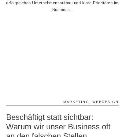
MARKETING
,
WEBDESIGN
Beschäftigt statt sichtbar:
Warum wir unser Business oft
an den falschen Stellen