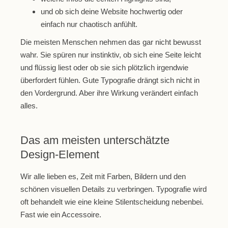
und ob sich deine Website hochwertig oder
einfach nur chaotisch anfühlt.
Die meisten Menschen nehmen das gar nicht bewusst
wahr. Sie spüren nur instinktiv, ob sich eine Seite leicht
und flüssig liest oder ob sie sich plötzlich irgendwie
überfordert fühlen. Gute Typografie drängt sich nicht in
den Vordergrund. Aber ihre Wirkung verändert einfach
alles.
Das am meisten unterschätzte
Design-Element
Wir alle lieben es, Zeit mit Farben, Bildern und den
schönen visuellen Details zu verbringen. Typografie wird
oft behandelt wie eine kleine Stilentscheidung nebenbei.
Fast wie ein Accessoire.