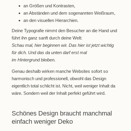
an Größen und Kontrasten,
an Abständen und dem sogenannten Weißraum,
an den visuellen Hierarchien.
Deine Typografie nimmt den Besucher an die Hand und
führt ihn ganz sanft durch deine Welt:
Schau mal, hier beginnen wir. Das hier ist jetzt wichtig
für dich. Und das da unten darf erst mal
im Hintergrund bleiben.
Genau deshalb wirken manche Websites sofort so
harmonisch und professionell, obwohl das Design
eigentlich total schlicht ist. Nicht, weil weniger Inhalt da
wäre. Sondern weil der Inhalt perfekt geführt wird.
Schönes Design braucht manchmal
einfach weniger Deko