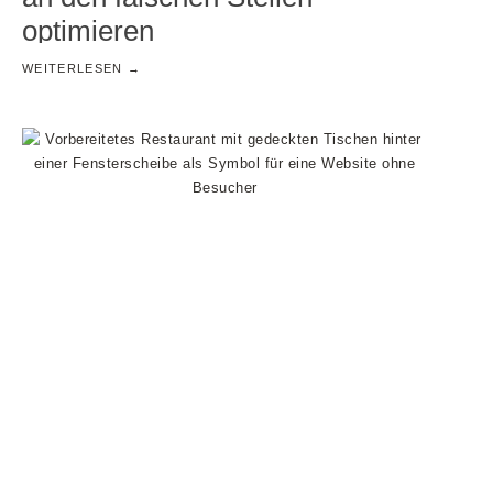
optimieren
WEITERLESEN →