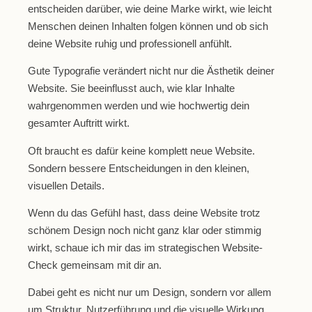
entscheiden darüber, wie deine Marke wirkt, wie leicht
Menschen deinen Inhalten folgen können und ob sich
deine Website ruhig und professionell anfühlt.
Gute Typografie verändert nicht nur die Ästhetik deiner
Website. Sie beeinflusst auch, wie klar Inhalte
wahrgenommen werden und wie hochwertig dein
gesamter Auftritt wirkt.
Oft braucht es dafür keine komplett neue Website.
Sondern bessere Entscheidungen in den kleinen,
visuellen Details.
Wenn du das Gefühl hast, dass deine Website trotz
schönem Design noch nicht ganz klar oder stimmig
wirkt, schaue ich mir das im strategischen Website-
Check gemeinsam mit dir an.
Dabei geht es nicht nur um Design, sondern vor allem
um Struktur, Nutzerführung und die visuelle Wirkung