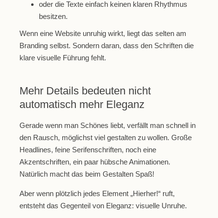
oder die Texte einfach keinen klaren Rhythmus
besitzen.
Wenn eine Website unruhig wirkt, liegt das selten am
Branding selbst. Sondern daran, dass den Schriften die
klare visuelle Führung fehlt.
Mehr Details bedeuten nicht
automatisch mehr Eleganz
Gerade wenn man Schönes liebt, verfällt man schnell in
den Rausch, möglichst viel gestalten zu wollen. Große
Headlines, feine Serifenschriften, noch eine
Akzentschriften, ein paar hübsche Animationen.
Natürlich macht das beim Gestalten Spaß!
Aber wenn plötzlich jedes Element „Hierher!“ ruft,
entsteht das Gegenteil von Eleganz:
visuelle Unruhe.