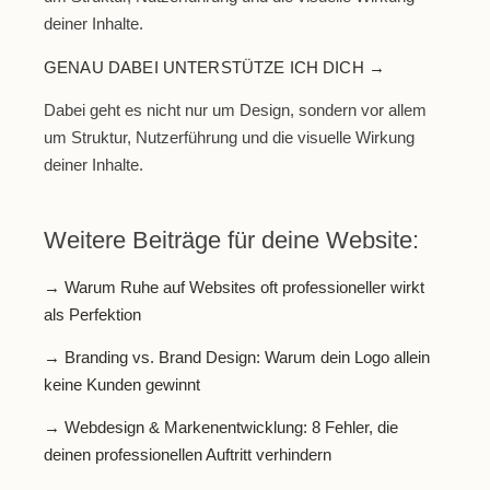
deiner Inhalte.
GENAU DABEI UNTERSTÜTZE ICH DICH →
Dabei geht es nicht nur um Design, sondern vor allem
um Struktur, Nutzerführung und die visuelle Wirkung
deiner Inhalte.
Weitere Beiträge für deine Website:
→ Warum Ruhe auf Websites oft professioneller wirkt
als Perfektion
→ Branding vs. Brand Design: Warum dein Logo allein
keine Kunden gewinnt
→ Webdesign & Markenentwicklung: 8 Fehler, die
deinen professionellen Auftritt verhindern