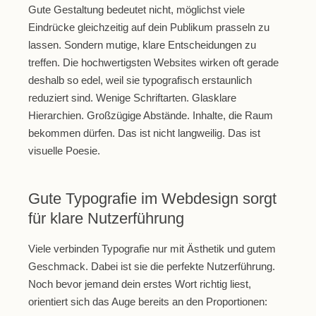
Gute Gestaltung bedeutet nicht, möglichst viele
Eindrücke gleichzeitig auf dein Publikum prasseln zu
lassen. Sondern mutige, klare Entscheidungen zu
treffen. Die hochwertigsten Websites wirken oft gerade
deshalb so edel, weil sie typografisch erstaunlich
reduziert sind. Wenige Schriftarten. Glasklare
Hierarchien. Großzügige Abstände. Inhalte, die Raum
bekommen dürfen. Das ist nicht langweilig. Das ist
visuelle Poesie.
Gute Typografie im Webdesign sorgt
für klare Nutzerführung
Viele verbinden Typografie nur mit Ästhetik und gutem
Geschmack. Dabei ist sie die perfekte Nutzerführung.
Noch bevor jemand dein erstes Wort richtig liest,
orientiert sich das Auge bereits an den Proportionen: