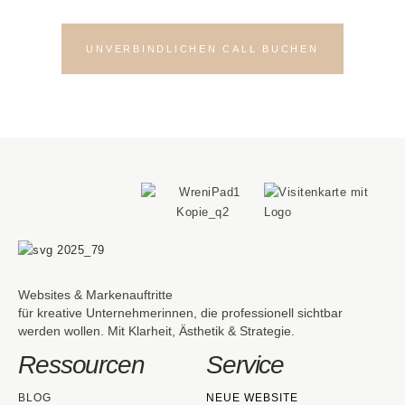
UNVERBINDLICHEN CALL BUCHEN
Websites & Markenauftritte
für kreative Unternehmerinnen, die professionell sichtbar
werden wollen. Mit Klarheit, Ästhetik & Strategie.
Ressourcen
Service
BLOG
NEUE WEBSITE