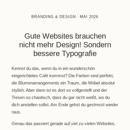
BRANDING & DESIGN
·
MAI 2026
Gute Websites brauchen
nicht mehr Design! Sondern
bessere Typografie
Kennst du das, wenn du in ein wunderschön
eingerichtetes Café kommst? Die Farben sind perfekt,
die Blumenarrangements ein Traum, die Möbel absolut
stylish. Aber dann ist es dort so vollgestellt und der
Tresen so chaotisch, dass du gar nicht weißt, wo du
dich anstellen sollst. Am Ende gehst du gestresst wieder
raus.
Genau das passiert gerade auf viel zu vielen Websites.