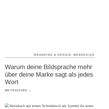
BRANDING & DESIGN
,
WEBDESIGN
Warum deine Bildsprache mehr
über deine Marke sagt als jedes
Wort
WEITERLESEN →