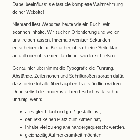
Dabei beeinflusst sie fast die komplette Wahrnehmung
deiner Website!
Niemand liest Websites heute wie ein Buch. Wir
scannen Inhalte. Wir suchen Orientierung und wollen
uns treiben lassen. Innerhalb weniger Sekunden
entscheiden deine Besucher, ob sich eine Seite klar
anfühlt oder ob sie den Tab lieber wieder schließen.
Genau hier übernimmt die Typografie die Führung.
Abstände, Zeilenhöhen und Schriftgrößen sorgen dafür,
dass deine Inhalte überhaupt erst verständlich wirken.
Denn selbst die modernste Trend-Schrift wirkt schnell
unruhig, wenn:
alles gleich laut und groß gestaltet ist,
der Text keinen Platz zum Atmen hat,
Inhalte viel zu eng aneinandergequetscht werden,
gleichzeitig Aufmerksamkeit möchten,