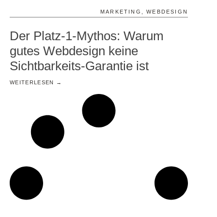
MARKETING
,
WEBDESIGN
Der Platz-1-Mythos: Warum
gutes Webdesign keine
Sichtbarkeits-Garantie ist
WEITERLESEN →