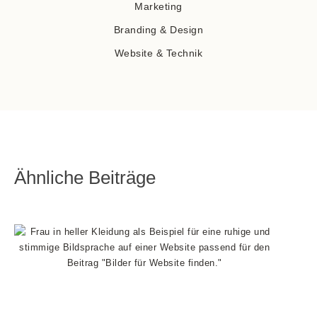
Marketing
Branding & Design
Website & Technik
Ähnliche Beiträge