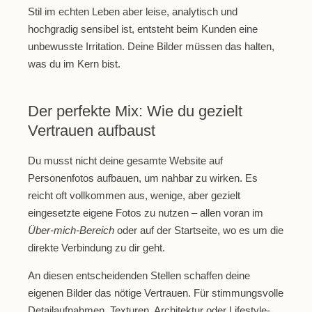
Stil im echten Leben aber leise, analytisch und
hochgradig sensibel ist, entsteht beim Kunden eine
unbewusste Irritation. Deine Bilder müssen das halten,
was du im Kern bist.
Der perfekte Mix: Wie du gezielt
Vertrauen aufbaust
Du musst nicht deine gesamte Website auf
Personenfotos aufbauen, um nahbar zu wirken. Es
reicht oft vollkommen aus,
wenige, aber gezielt
eingesetzte eigene Fotos
zu nutzen – allen voran im
Über-mich-Bereich
oder auf der Startseite, wo es um die
direkte Verbindung zu dir geht.
An diesen entscheidenden Stellen schaffen deine
eigenen Bilder das nötige Vertrauen. Für stimmungsvolle
Detailaufnahmen, Texturen, Architektur oder Lifestyle-