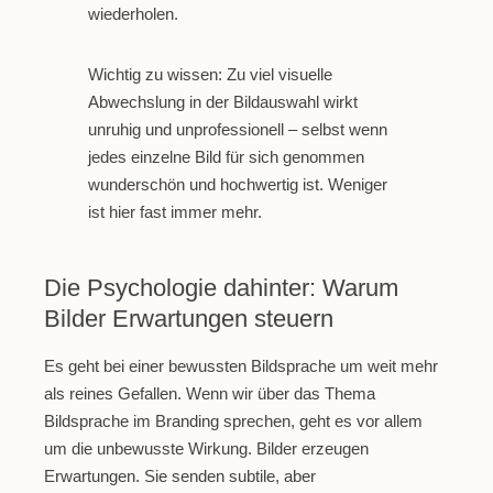
wiederholen.
Wichtig zu wissen:
Zu viel visuelle
Abwechslung in der Bildauswahl wirkt
unruhig und unprofessionell – selbst wenn
jedes einzelne Bild für sich genommen
wunderschön und hochwertig ist. Weniger
ist hier fast immer mehr.
Die Psychologie dahinter: Warum
Bilder Erwartungen steuern
Es geht bei einer bewussten Bildsprache um weit mehr
als reines Gefallen. Wenn wir über das Thema
Bildsprache im Branding sprechen, geht es vor allem
um die unbewusste Wirkung. Bilder erzeugen
Erwartungen. Sie senden subtile, aber