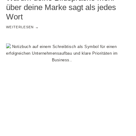
über deine Marke sagt als jedes
Wort
WEITERLESEN →