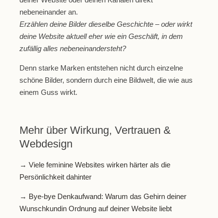
nebeneinander an.
Erzählen deine Bilder dieselbe Geschichte – oder wirkt
deine Website aktuell eher wie ein Geschäft, in dem
zufällig alles nebeneinandersteht?
Denn starke Marken entstehen nicht durch einzelne
schöne Bilder, sondern durch eine Bildwelt, die wie aus
einem Guss wirkt.
Mehr über Wirkung, Vertrauen &
Webdesign
→ Viele feminine Websites wirken härter als die
Persönlichkeit dahinter
→ Bye-bye Denkaufwand: Warum das Gehirn deiner
Wunschkundin Ordnung auf deiner Website liebt