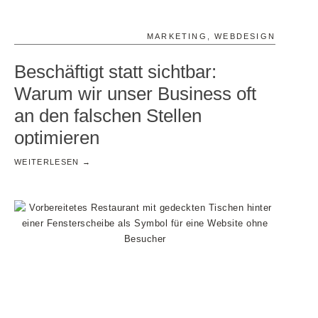
MARKETING
,
WEBDESIGN
Beschäftigt statt sichtbar:
Warum wir unser Business oft
an den falschen Stellen
optimieren
WEITERLESEN →