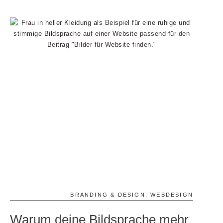
BRANDING & DESIGN
,
WEBDESIGN
Warum deine Bildsprache mehr