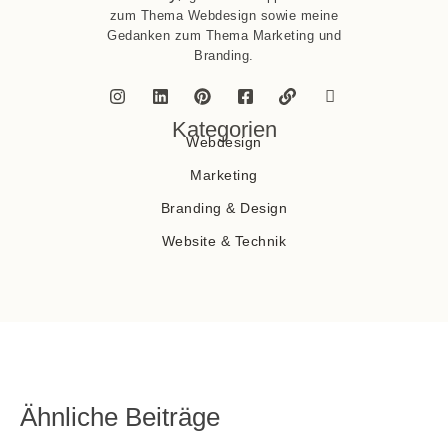
zum Thema Webdesign sowie meine
Gedanken zum Thema Marketing und
Branding.
Kategorien
Webdesign
Marketing
Branding & Design
Website & Technik
Ähnliche Beiträge