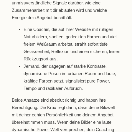
unmissverständliche Signale darüber, wie eine
Zusammenarbeit mit dir ablaufen wird und welche
Energie dein Angebot bereithält.
Eine Coachin, die auf ihrer Website mit ruhigen
Naturbildern, sanften, gedeckten Farben und viel
freiem Weißraum arbeitet, strahlt sofort tiefe
Gelassenheit, Reflexion und einen sicheren, leisen
Rückzugsort aus.
Jemand, der dagegen auf starke Kontraste,
dynamische Posen im urbanen Raum und laute,
kräftige Farben setzt, signalisiert pure Power,
Tempo und radikalen Aufbruch.
Beide Ansätze sind absolut richtig und haben ihre
Berechtigung. Die Krux liegt darin, dass deine Bildwelt
mit deiner echten Persönlichkeit und deinem Angebot
übereinstimmen muss. Wenn deine Bilder eine laute,
dynamische Power-Welt versprechen, dein Coaching-