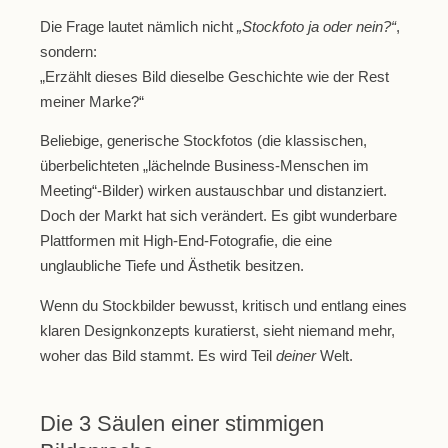
Die Frage lautet nämlich nicht
„Stockfoto ja oder nein?“
,
sondern:
„Erzählt dieses Bild dieselbe Geschichte wie der Rest
meiner Marke?“
Beliebige, generische Stockfotos (die klassischen,
überbelichteten „lächelnde Business-Menschen im
Meeting“-Bilder) wirken austauschbar und distanziert.
Doch der Markt hat sich verändert. Es gibt wunderbare
Plattformen mit High-End-Fotografie, die eine
unglaubliche Tiefe und Ästhetik besitzen.
Wenn du Stockbilder bewusst, kritisch und entlang eines
klaren Designkonzepts kuratierst, sieht niemand mehr,
woher das Bild stammt. Es wird Teil
deiner
Welt.
Die 3 Säulen einer stimmigen