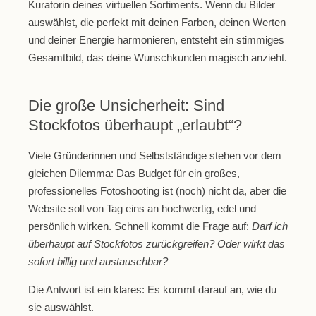
Kuratorin deines virtuellen Sortiments.
Wenn du Bilder
auswählst, die perfekt mit deinen Farben, deinen Werten
und deiner Energie harmonieren, entsteht ein stimmiges
Gesamtbild, das deine Wunschkunden magisch anzieht.
Die große Unsicherheit: Sind
Stockfotos überhaupt „erlaubt“?
Viele Gründerinnen und Selbstständige stehen vor dem
gleichen Dilemma: Das Budget für ein großes,
professionelles Fotoshooting ist (noch) nicht da, aber die
Website soll von Tag eins an hochwertig, edel und
persönlich wirken. Schnell kommt die Frage auf:
Darf ich
überhaupt auf Stockfotos zurückgreifen? Oder wirkt das
sofort billig und austauschbar?
Die Antwort ist ein klares:
Es kommt darauf an, wie du
sie auswählst.