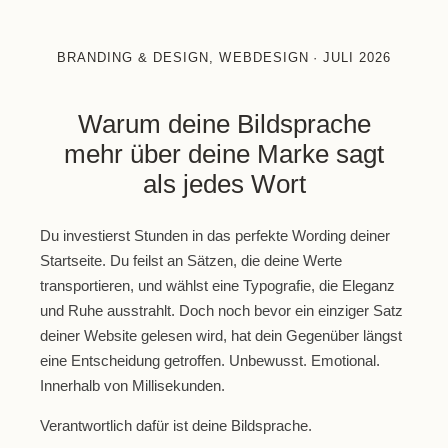
BRANDING & DESIGN
,
WEBDESIGN
·
JULI 2026
Warum deine Bildsprache
mehr über deine Marke sagt
als jedes Wort
Du investierst Stunden in das perfekte Wording deiner
Startseite. Du feilst an Sätzen, die deine Werte
transportieren, und wählst eine Typografie, die Eleganz
und Ruhe ausstrahlt. Doch noch bevor ein einziger Satz
deiner Website gelesen wird, hat dein Gegenüber längst
eine Entscheidung getroffen. Unbewusst. Emotional.
Innerhalb von Millisekunden.
Verantwortlich dafür ist deine
Bildsprache
.