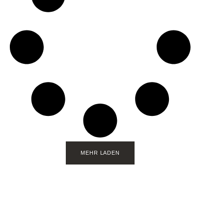
MEHR LADEN