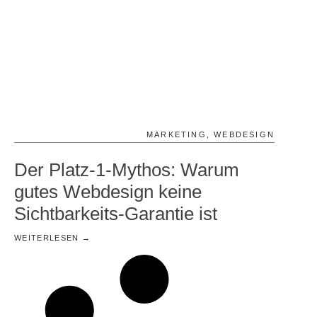
MARKETING
,
WEBDESIGN
Der Platz-1-Mythos: Warum
gutes Webdesign keine
Sichtbarkeits-Garantie ist
WEITERLESEN →