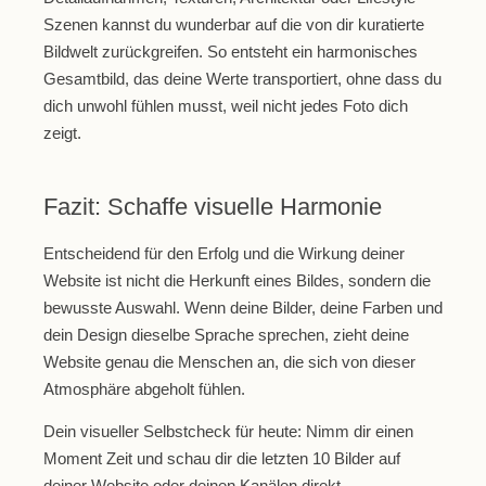
Szenen kannst du wunderbar auf die von dir kuratierte
Bildwelt zurückgreifen. So entsteht ein harmonisches
Gesamtbild, das deine Werte transportiert, ohne dass du
dich unwohl fühlen musst, weil nicht jedes Foto dich
zeigt.
Fazit: Schaffe visuelle Harmonie
Entscheidend für den Erfolg und die Wirkung deiner
Website ist nicht die Herkunft eines Bildes, sondern die
bewusste Auswahl. Wenn deine Bilder, deine Farben und
dein Design dieselbe Sprache sprechen, zieht deine
Website genau die Menschen an, die sich von dieser
Atmosphäre abgeholt fühlen.
Dein visueller Selbstcheck für heute:
Nimm dir einen
Moment Zeit und schau dir die letzten 10 Bilder auf
deiner Website oder deinen Kanälen direkt