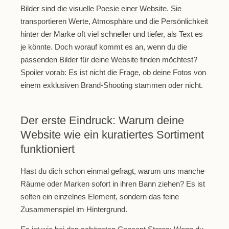
Bilder sind die visuelle Poesie einer Website. Sie
transportieren Werte, Atmosphäre und die Persönlichkeit
hinter der Marke oft viel schneller und tiefer, als Text es
je könnte. Doch worauf kommt es an, wenn du die
passenden Bilder für deine Website finden möchtest?
Spoiler vorab: Es ist nicht die Frage, ob deine Fotos von
einem exklusiven Brand-Shooting stammen oder nicht.
Der erste Eindruck: Warum deine
Website wie ein kuratiertes Sortiment
funktioniert
Hast du dich schon einmal gefragt, warum uns manche
Räume oder Marken sofort in ihren Bann ziehen? Es ist
selten ein einzelnes Element, sondern das feine
Zusammenspiel im Hintergrund.