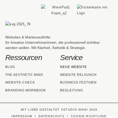
Websites & Markenauftritte
für kreative Unternehmerinnen, die professionell sichtbar
werden wollen. Mit Klarheit, Ästhetik & Strategie.
Ressourcen
Service
BLOG
NEUE WEBSITE
THE AESTHETIC MIND
WEBSITE RELAUNCH
WEBSITE-CHECK
BUSINESS FESTIGEN
BRANDING-WORKBOOK
BEGLEITUNG
MIT LIEBE GESTALTET ©STUDIO NIKKI 2026
IMPRESSUM
|
DATENSCHUTZ
|
COOKIE-RICHTLINIE