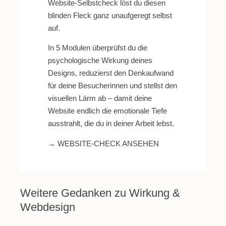
Website-Selbstcheck
löst du diesen
blinden Fleck ganz unaufgeregt selbst
auf.
In 5 Modulen überprüfst du die
psychologische Wirkung deines
Designs, reduzierst den Denkaufwand
für deine Besucherinnen und stellst den
visuellen Lärm ab – damit deine
Website endlich die emotionale Tiefe
ausstrahlt, die du in deiner Arbeit lebst.
→ WEBSITE-CHECK ANSEHEN
Weitere Gedanken zu Wirkung &
Webdesign