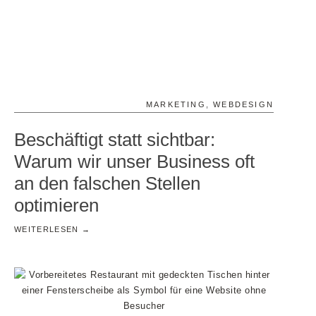
MARKETING
,
WEBDESIGN
Beschäftigt statt sichtbar:
Warum wir unser Business oft
an den falschen Stellen
optimieren
WEITERLESEN →