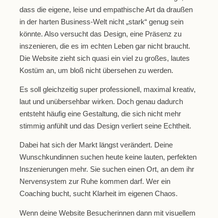
dass die eigene, leise und empathische Art da draußen
in der harten Business-Welt nicht „stark“ genug sein
könnte. Also versucht das Design, eine Präsenz zu
inszenieren, die es im echten Leben gar nicht braucht.
Die Website zieht sich quasi ein viel zu großes, lautes
Kostüm an, um bloß nicht übersehen zu werden.
Es soll gleichzeitig super professionell, maximal kreativ,
laut und unübersehbar wirken. Doch genau dadurch
entsteht häufig eine Gestaltung, die sich nicht mehr
stimmig anfühlt und das Design verliert seine Echtheit.
Dabei hat sich der Markt längst verändert. Deine
Wunschkundinnen suchen heute keine lauten, perfekten
Inszenierungen mehr. Sie suchen einen Ort, an dem ihr
Nervensystem zur Ruhe kommen darf. Wer ein
Coaching bucht, sucht Klarheit im eigenen Chaos.
Wenn deine Website Besucherinnen dann mit visuellem