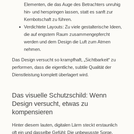
Elementen, die das Auge des Betrachters unruhig
hin- und herspringen lassen, statt es sanft zur
Kernbotschaft zu führen.
Verdichtete Layouts:
Zu viele gestalterische Ideen,
die auf engstem Raum zusammengepfercht
werden und dem Design die Luft zum Atmen
nehmen.
Das Design versucht so krampfhaft, „Sichtbarkeit“ zu
performen, dass die eigentliche, subtile Qualität der
Dienstleistung komplett überlagert wird.
Das visuelle Schutzschild: Wenn
Design versucht, etwas zu
kompensieren
Hinter diesem lauten, digitalen Lärm steckt erstaunlich
oft ein und dasselbe Gefühl: Die unbewusste Sorge,