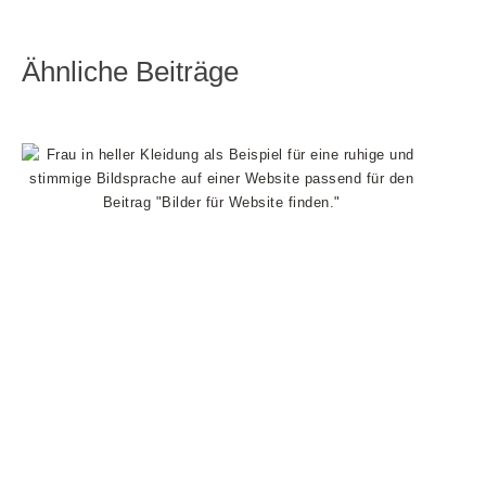
Ähnliche Beiträge