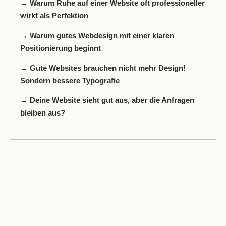
→ Warum Ruhe auf einer Website oft professioneller
wirkt als Perfektion
→ Warum gutes Webdesign mit einer klaren
Positionierung beginnt
→ Gute Websites brauchen nicht mehr Design!
Sondern bessere Typografie
→ Deine Website sieht gut aus, aber die Anfragen
bleiben aus?