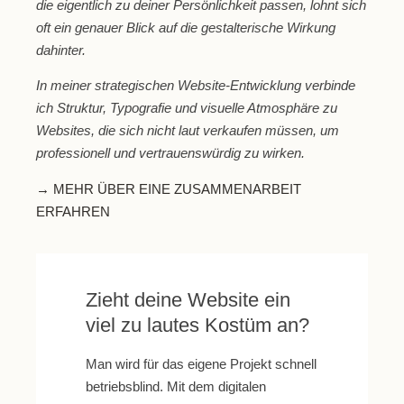
die eigentlich zu deiner Persönlichkeit passen, lohnt sich
oft ein genauer Blick auf die gestalterische Wirkung
dahinter.
In meiner strategischen Website-Entwicklung verbinde
ich Struktur, Typografie und visuelle Atmosphäre zu
Websites, die sich nicht laut verkaufen müssen, um
professionell und vertrauenswürdig zu wirken.
→ MEHR ÜBER EINE ZUSAMMENARBEIT
ERFAHREN
Zieht deine Website ein
viel zu lautes Kostüm an?
Man wird für das eigene Projekt schnell
betriebsblind. Mit dem digitalen