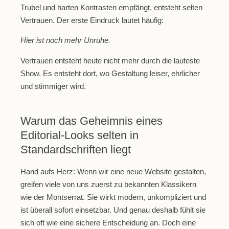
Trubel und harten Kontrasten empfängt, entsteht selten
Vertrauen. Der erste Eindruck lautet häufig:
Hier ist noch mehr Unruhe.
Vertrauen entsteht heute nicht mehr durch die lauteste
Show. Es entsteht dort, wo Gestaltung leiser, ehrlicher
und stimmiger wird.
Warum das Geheimnis eines
Editorial-Looks selten in
Standardschriften liegt
Hand aufs Herz: Wenn wir eine neue Website gestalten,
greifen viele von uns zuerst zu bekannten Klassikern
wie der Montserrat. Sie wirkt modern, unkompliziert und
ist überall sofort einsetzbar. Und genau deshalb fühlt sie
sich oft wie eine sichere Entscheidung an. Doch eine