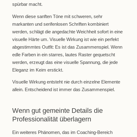
spürbar macht.
Wenn diese sanften Töne mit schweren, sehr
markanten und serifenlosen Schriften kombiniert
werden, schlägt die angedachte Weichheit sofort in eine
visuelle Härte um. Visuelle Wirkung ist wie ein perfekt
abgestimmtes Outfit: Es ist das Zusammenspiel. Wenn
edle Farben in ein starres, lautes Raster gequetscht
werden, erzeugt das eine visuelle Spannung, die jede
Eleganz im Keim erstickt.
Visuelle Wirkung entsteht nie durch einzelne Elemente
allein. Entscheidend ist immer das Zusammenspiel.
Wenn gut gemeinte Details die
Professionalität überlagern
Ein weiteres Phänomen, das im Coaching-Bereich