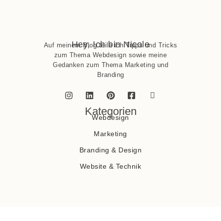
Hey, Ich bin Nicole
Auf meinem Blog teile ich Tipps und Tricks
zum Thema Webdesign sowie meine
Gedanken zum Thema Marketing und
Branding
Kategorien
Webdesign
Marketing
Branding & Design
Website & Technik