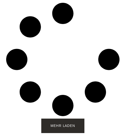
MEHR LADEN