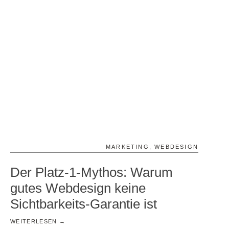
MARKETING
,
WEBDESIGN
Der Platz-1-Mythos: Warum
gutes Webdesign keine
Sichtbarkeits-Garantie ist
WEITERLESEN →