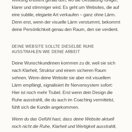
klarer und stimmiger wird. Es geht um Websites, die auf
eine subtile, elegante Art verkaufen – ganz ohne Lärm.
Denn erst, wenn der visuelle Lärm verstummt, bekommt
deine Persönlichkeit genau den Raum, den sie verdient.
DEINE WEBSITE SOLLTE DIESELBE RUHE
AUSSTRAHLEN WIE DEINE ARBEIT
Deine Wunschkundinnen kommen zu dir, weil sie sich
nach Klarheit, Struktur und einem sicheren Raum
sehnen. Wenn deine Website sie aber mit visuellem
Lärm empfängt, signalisiert ihr Nervensystem sofort:
Hier ist noch mehr Trubel. Erst wenn dein Design die
Ruhe ausstrahlt, die du auch im Coaching vermittelst,
fühlt sich die Kundin angekommen.
Wenn du das Gefühl hast, dass deine Website aktuell
noch nicht die Ruhe, Klarheit und Wertigkeit ausstrahlt,