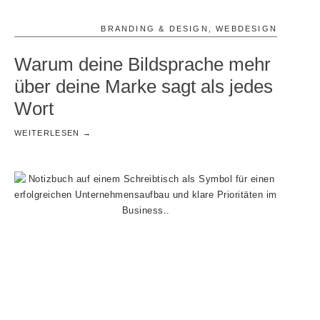
BRANDING & DESIGN
,
WEBDESIGN
Warum deine Bildsprache mehr
über deine Marke sagt als jedes
Wort
WEITERLESEN →