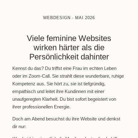
WEBDESIGN
·
MAI 2026
Viele feminine Websites
wirken härter als die
Persönlichkeit dahinter
Kennst du das? Du triffst eine Frau im echten Leben
oder im Zoom-Call. Sie strahlt diese wunderbare, ruhige
Kompetenz aus. Sie hört zu, sie ist tiefgründig,
empathisch und leitet ihre Kundinnen mit einer
unaufgeregten Klarheit. Du bist sofort begeistert von
ihrer professionellen Energie.
Doch am Abend besuchst du ihre Website und denkst
dir nur: