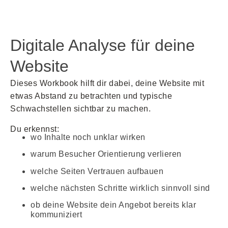
Digitale Analyse für deine
Website
Dieses Workbook hilft dir dabei, deine Website mit
etwas Abstand zu betrachten und typische
Schwachstellen sichtbar zu machen.
Du erkennst:
wo Inhalte noch unklar wirken
warum Besucher Orientierung verlieren
welche Seiten Vertrauen aufbauen
welche nächsten Schritte wirklich sinnvoll sind
ob deine Website dein Angebot bereits klar
kommuniziert