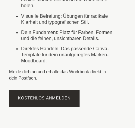
holen.
Visuelle Befreiung: Übungen für radikale
Klarheit und typografischen Stil.
Dein Fundament: Platz für Farben, Formen
und die feinen, unsichtbaren Details.
Direktes Handeln: Das passende
Canva-
Template
für dein unaufgeregtes Marken-
Moodboard.
Melde dich an und erhalte das Workbook direkt in
dein Postfach.
KOSTENLOS ANMELDEN